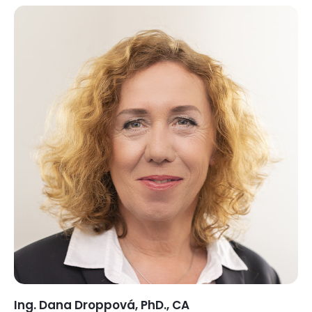
Ing. Dana Droppová, PhD., CA