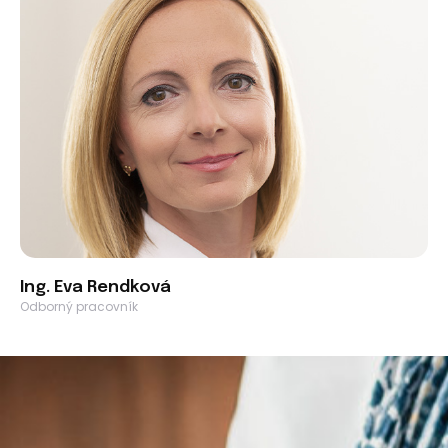
Ing. Eva Rendková
Odborný pracovník