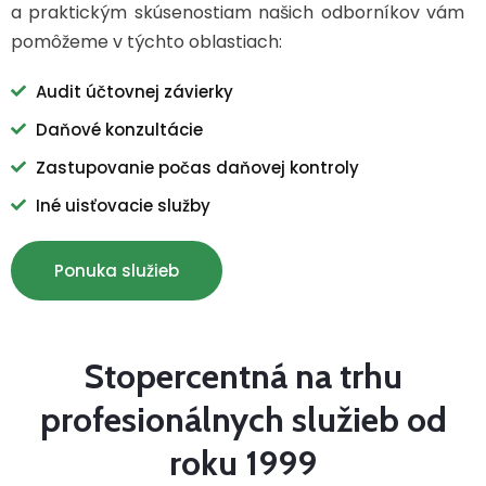
a praktickým skúsenostiam našich odborníkov vám
pomôžeme v týchto oblastiach:
Audit účtovnej závierky
Daňové konzultácie
Zastupovanie počas daňovej kontroly
Iné uisťovacie služby
Ponuka služieb
Stopercentná na trhu
profesionálnych služieb od
roku 1999