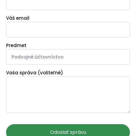
Váš email
Predmet
Vaša správa (voliteľné)