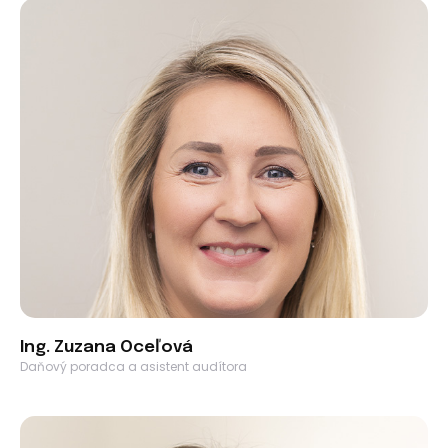
Ing. Zuzana Oceľová
Daňový poradca a asistent audítora