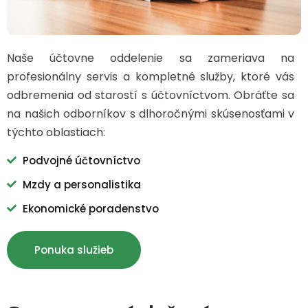
Naše účtovne oddelenie sa zameriava na
profesionálny servis a kompletné služby, ktoré vás
odbremenia od starostí s účtovníctvom. Obráťte sa
na našich odborníkov s dlhoročnými skúsenosťami v
týchto oblastiach:
Podvojné účtovníctvo
Mzdy a personalistika
Ekonomické poradenstvo
Ponuka služieb