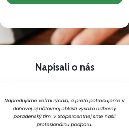
Napísali o nás
Napredujeme veľmi rýchlo, a preto potrebujeme v
daňovej aj účtovnej oblasti vysoko odborný
poradenský tím. V Stopercentnej sme našli
profesionálnu podporu.