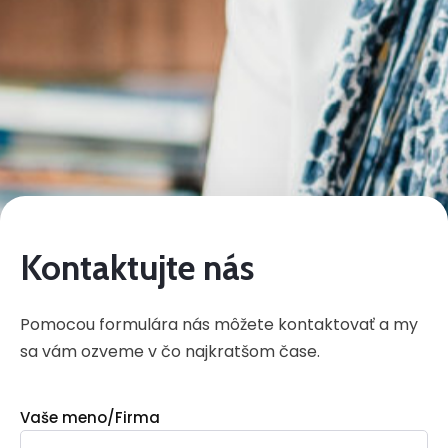
Kontaktujte nás
Pomocou formulára nás môžete kontaktovať a my
sa vám ozveme v čo najkratšom čase.
Vaše meno/Firma